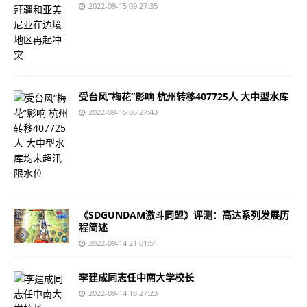
2022-09-15 09:27:35
受台风“梅花”影响 杭州转移407725人 大中型水库
2022-09-15 06:27:43
《SDGUNDAM激斗同盟》评测：高达系列发展历
程简述
2022-09-14 21:01:51
李建成同志任中南大学校长
2022-09-14 18:27:23