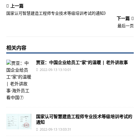
上一篇
国家认可智慧建造工程师专业技术等级培训考试的通知》
下一篇
最后一页
相关内容
贾亚：中国企业给员工“家”的温暖 | 老外讲故事
2022-09-13 13:10:01
国家认可智慧建造工程师专业技术等级培训考试的
通知
2022-09-13 13:03:31