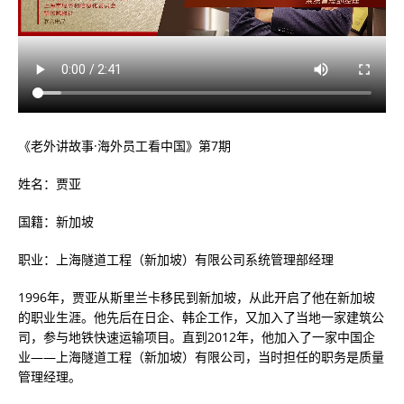
《老外讲故事·海外员工看中国》第7期
姓名：贾亚
国籍：新加坡
职业：上海隧道工程（新加坡）有限公司系统管理部经理
1996年，贾亚从斯里兰卡移民到新加坡，从此开启了他在新加坡
的职业生涯。他先后在日企、韩企工作，又加入了当地一家建筑公
司，参与地铁快速运输项目。直到2012年，他加入了一家中国企
业——上海隧道工程（新加坡）有限公司，当时担任的职务是质量
管理经理。