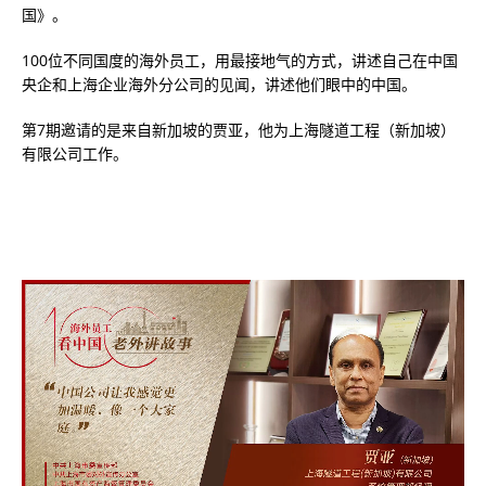
国》。
100位不同国度的海外员工，用最接地气的方式，讲述自己在中国
央企和上海企业海外分公司的见闻，讲述他们眼中的中国。
第7期邀请的是来自新加坡的贾亚，他为上海隧道工程（新加坡）
有限公司工作。