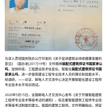
为深入贯彻国务院办公厅印发的《关于促进建筑业持续健康发展的
意见》（国办发[2017]19号）文件精神
装配式建筑师证书国家承认
吗
，加快科技、工程建设技术信息化、智能化
装配式建筑师证书国
家承认吗
，进一步提高建设工程专业技术人员的理论和技能水平，
经调研，——论证、邮电人才交流中心决定开展智能化建设工程师
专业技术水平培训测试。
2020年5月15日，全国邮电人才交流中心发布《关于开展智能建筑
工程师专业技术等级考试的通知》，标志着智能建筑工程师专业技
术等级考试制度的建立。我国的建筑工程师。文件明确指出，将促