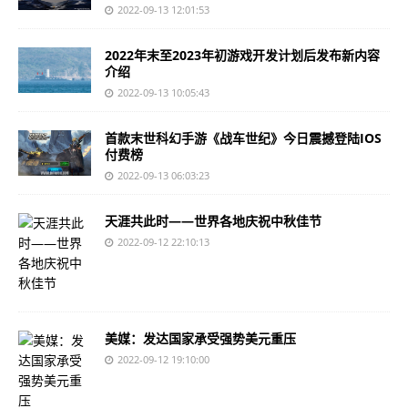
2022-09-13 12:01:53
2022年末至2023年初游戏开发计划后发布新内容
介绍
2022-09-13 10:05:43
首款末世科幻手游《战车世纪》今日震撼登陆IOS
付费榜
2022-09-13 06:03:23
天涯共此时——世界各地庆祝中秋佳节
2022-09-12 22:10:13
美媒：发达国家承受强势美元重压
2022-09-12 19:10:00