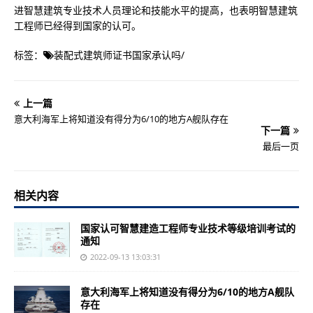
进智慧建筑专业技术人员理论和技能水平的提高，也表明智慧建筑
工程师已经得到国家的认可。
标签：
装配式建筑师证书国家承认吗
/
上一篇
意大利海军上将知道没有得分为6/10的地方A舰队存在
下一篇
最后一页
相关内容
国家认可智慧建造工程师专业技术等级培训考试的
通知
2022-09-13 13:03:31
意大利海军上将知道没有得分为6/10的地方A舰队
存在