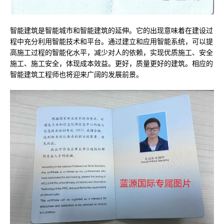
智能建筑是智能城市和智能建筑的延伸。它的出现意味着在建设过
程中充分利用智能技术和平台。通过建立和应用智能系统，可以提
高施工过程的智能化水平，减少对人的依赖，实现优质施工、安全
施工、施工安全，体现成本效益。更好，质量更好的建筑。相应的
智能建筑工程师也将迎来广阔的发展前景。