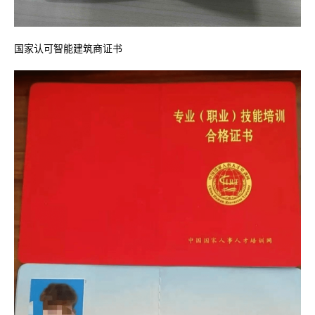
国家认可智能建筑商证书