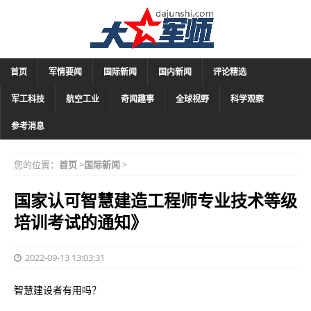
首页
军情要闻
国际新闻
国内新闻
评论精选
军工科技
航空工业
奇闻趣事
全球视野
科学观察
参考消息
您的位置：
首页
>
国际新闻
>
国家认可智慧建造工程师专业技术等级
培训考试的通知》
2022-09-13 13:03:31
智慧建设者有用吗？