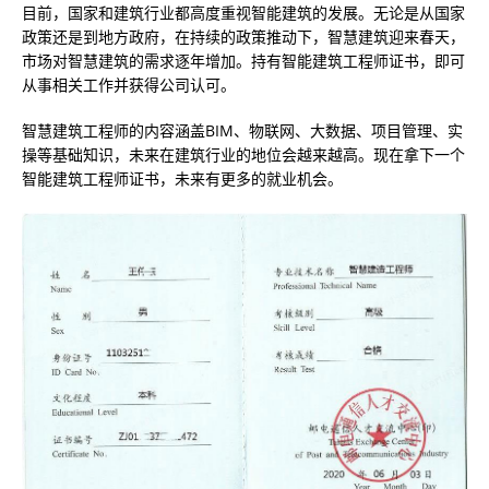
目前，国家和建筑行业都高度重视智能建筑的发展。无论是从国家
政策还是到地方政府，在持续的政策推动下，智慧建筑迎来春天，
市场对智慧建筑的需求逐年增加。持有智能建筑工程师证书，即可
从事相关工作并获得公司认可。
智慧建筑工程师的内容涵盖BIM、物联网、大数据、项目管理、实
操等基础知识，未来在建筑行业的地位会越来越高。现在拿下一个
智能建筑工程师证书，未来有更多的就业机会。