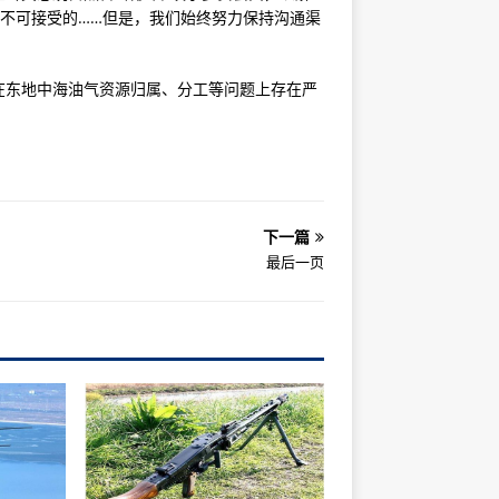
是不可接受的……但是，我们始终努力保持沟通渠
在东地中海油气资源归属、分工等问题上存在严
下一篇
最后一页