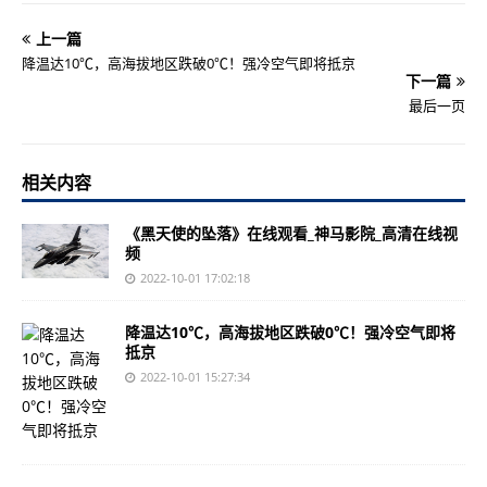
上一篇
降温达10℃，高海拔地区跌破0℃！强冷空气即将抵京
下一篇
最后一页
相关内容
《黑天使的坠落》在线观看_神马影院_高清在线视
频
2022-10-01 17:02:18
降温达10℃，高海拔地区跌破0℃！强冷空气即将
抵京
2022-10-01 15:27:34