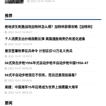
2022-10-01 10:06:14
推荐
绝地求生刺激战场加特林怎么得？加特林获得攻略【加特林】
2022-10-01 16:34:21
个人消费支出价格指数反弹 美国通胀局势仍有恶化迹象
2022-10-01 13:10:14
普京签署秋季征兵命令 计划征召12万名义务兵
2022-10-01 10:10:13
56式突击步枪1956年式自动步枪半自动步枪中国1956-47
2022-10-01 09:04:56
56式半自动步枪现在不但有，而且还是现役装备？
2022-10-01 09:04:16
美媒：中国海军15年后将成为世界上规模最大海军
2022-10-01 08:02:20
要闻