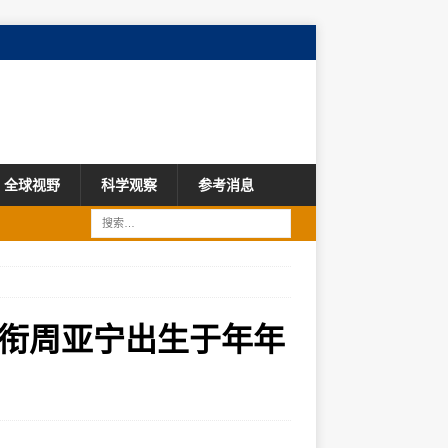
全球视野
科学观察
参考消息
衔周亚宁出生于年年