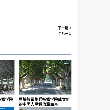
下一篇
最后一页
指挥学院
原解放军炮兵指挥学院成立新
的中国人民解放军南京