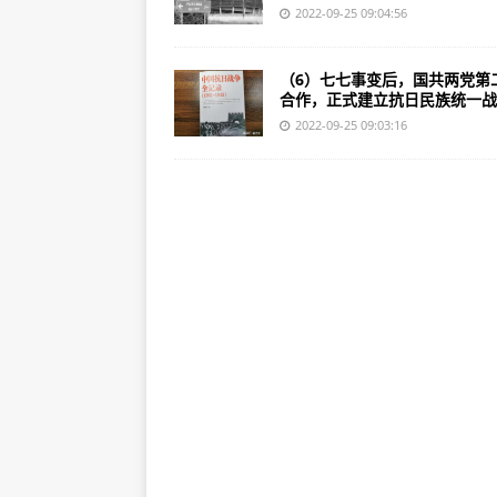
2022-09-25 09:04:56
（6）七七事变后，国共两党第
合作，正式建立抗日民族统一战..
2022-09-25 09:03:16