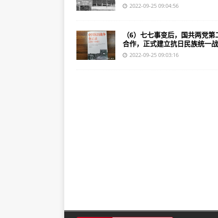
2022-09-25 09:04:56
（6）七七事变后，国共两党第
合作，正式建立抗日民族统一战..
2022-09-25 09:03:16