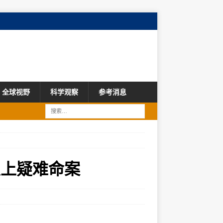
全球视野
科学观察
参考消息
以上疑难命案