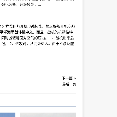
化装备，升级技能，...
1》推荐的战斗机空战技能。想玩好战斗机空战
平洋海军战斗机中文
，而且一战机的机动性特
同时减轻地面对空气的压力。 1、战机出来后
记。 2、进攻时，从高处进入。由于不涉及舵
下一篇
最后一页