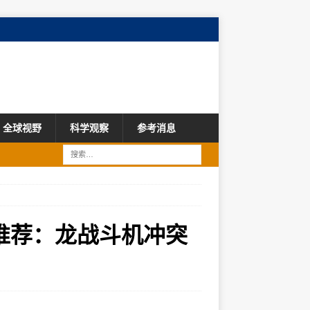
全球视野
科学观察
参考消息
推荐：龙战斗机冲突