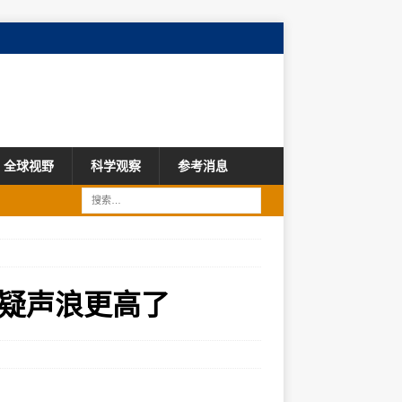
全球视野
科学观察
参考消息
疑声浪更高了