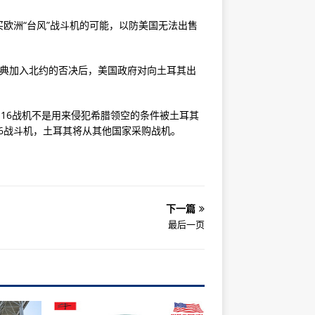
欧洲“台风”战斗机的可能，以防美国无法出售
瑞典加入北约的否决后，美国政府对向土耳其出
-16战机不是用来侵犯希腊领空的条件被土耳其
16战斗机，土耳其将从其他国家采购战机。
下一篇
最后一页