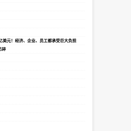
0亿美元！经济、企业、员工都承受巨大负担
已碎