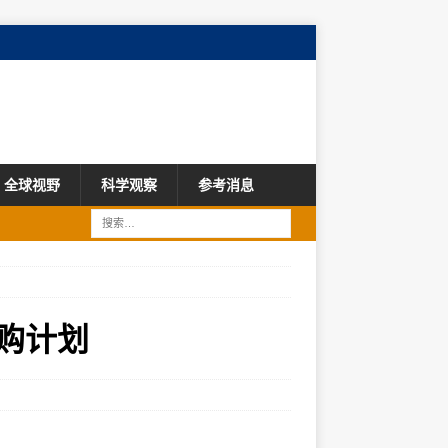
全球视野
科学观察
参考消息
购计划