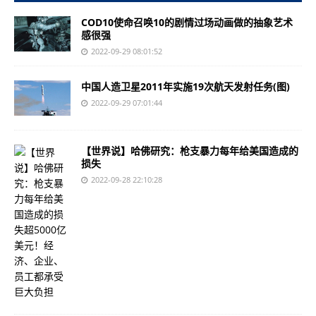
COD10使命召唤10的剧情过场动画做的抽象艺术
感很强
2022-09-29 08:01:52
中国人造卫星2011年实施19次航天发射任务(图)
2022-09-29 07:01:44
【世界说】哈佛研究：枪支暴力每年给美国造成的
损失
2022-09-28 22:10:28