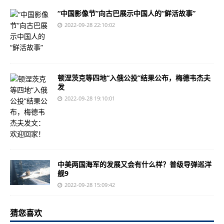
“中国影像节”向古巴展示中国人的“鲜活故事”
2022-09-28 22:10:02
顿涅茨克等四地“入俄公投”结果公布，梅德韦杰夫
发
2022-09-28 19:10:01
中美两国海军的发展又会有什么样？普级导弹巡洋
舰9
2022-09-28 15:09:42
猜您喜欢