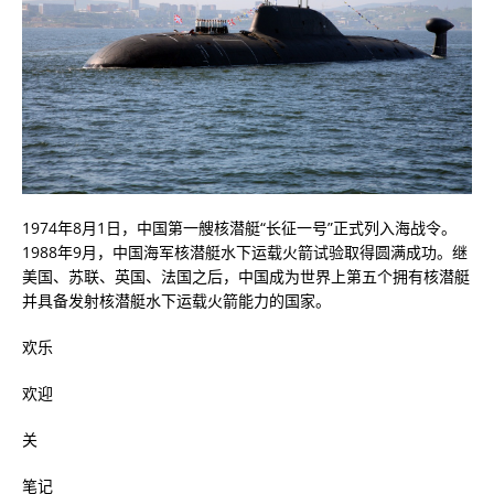
1974年8月1日，中国第一艘核潜艇“长征一号”正式列入海战令。
1988年9月，中国海军核潜艇水下运载火箭试验取得圆满成功。继
美国、苏联、英国、法国之后，中国成为世界上第五个拥有核潜艇
并具备发射核潜艇水下运载火箭能力的国家。
欢乐
欢迎
关
笔记