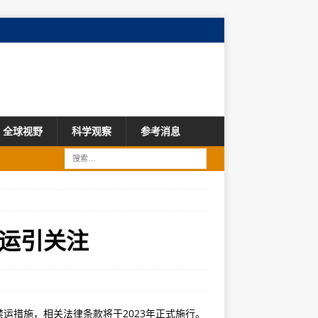
全球视野
科学观察
参考消息
运引关注
运措施，相关法律条款将于2023年正式施行。