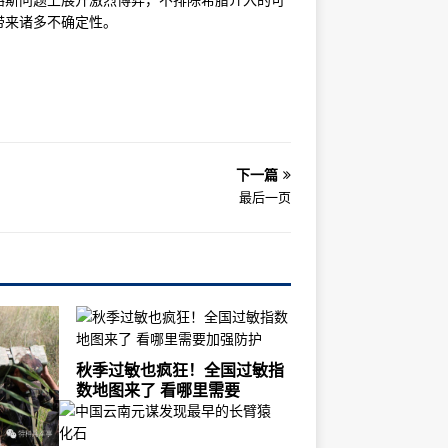
带来诸多不确定性。
下一篇
最后一页
秋季过敏也疯狂！全国过敏指
数地图来了 看哪里需要