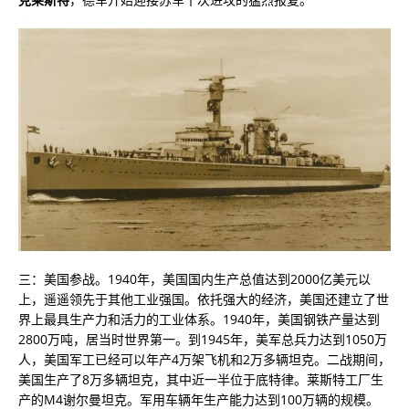
三：美国参战。1940年，美国国内生产总值达到2000亿美元以
上，遥遥领先于其他工业强国。依托强大的经济，美国还建立了世
界上最具生产力和活力的工业体系。1940年，美国钢铁产量达到
2800万吨，居当时世界第一。到1945年，美军总兵力达到1050万
人，美国军工已经可以年产4万架飞机和2万多辆坦克。二战期间，
美国生产了8万多辆坦克，其中近一半位于底特律。莱斯特工厂生
产的M4谢尔曼坦克。军用车辆年生产能力达到100万辆的规模。