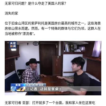
无家可归问题？是什么夺走了美国人的家？
消失的家
位于旧金山湾区的索萨利托是美国房价最高的城市之一，这些海景
房依山傍水而建。然而，有一个特殊的群体与它们为邻，这群人在
当地被称作“漂流者”。
无家可归者 亚瑟：打开就多了一个台面，我和家人坐在这里吃