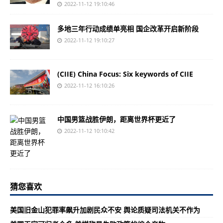
2022-11-12 19:10:46
多地三年行动成绩单亮相 国企改革开启新阶段
2022-11-12 19:10:27
(CIIE) China Focus: Six keywords of CIIE
2022-11-12 16:10:26
中国男篮战胜伊朗，距离世界杯更近了
2022-11-12 10:10:42
猜您喜欢
美国旧金山犯罪率飙升加剧民众不安 舆论质疑司法机关不作为