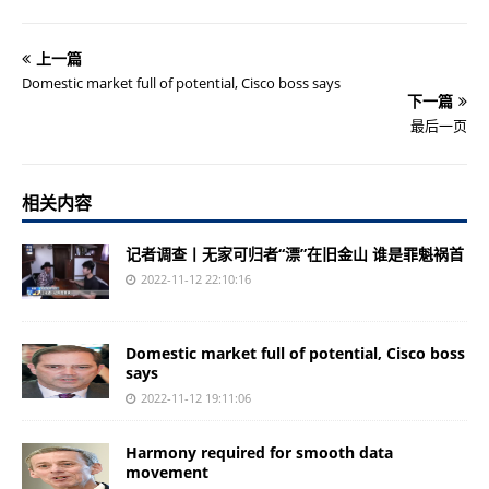
上一篇
Domestic market full of potential, Cisco boss says
下一篇
最后一页
相关内容
记者调查丨无家可归者“漂”在旧金山 谁是罪魁祸首
2022-11-12 22:10:16
Domestic market full of potential, Cisco boss
says
2022-11-12 19:11:06
Harmony required for smooth data
movement