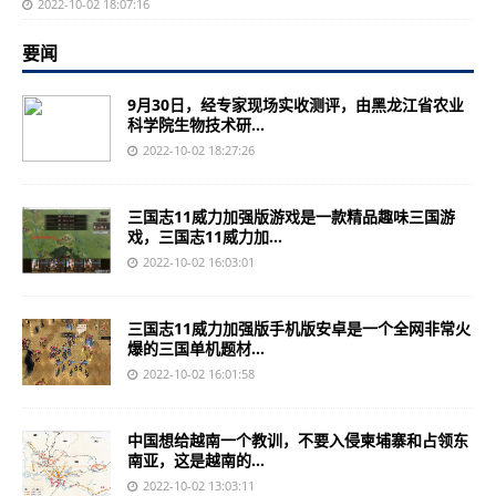
2022-10-02 18:07:16
要闻
9月30日，经专家现场实收测评，由黑龙江省农业
科学院生物技术研...
2022-10-02 18:27:26
三国志11威力加强版游戏是一款精品趣味三国游
戏，三国志11威力加...
2022-10-02 16:03:01
三国志11威力加强版手机版安卓是一个全网非常火
爆的三国单机题材...
2022-10-02 16:01:58
中国想给越南一个教训，不要入侵柬埔寨和占领东
南亚，这是越南的...
2022-10-02 13:03:11