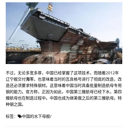
不过，无论多宽多厚，中国已经掌握了这项技术，而随着2012年
辽宁舰交付
海军
，也意味着当时的瓦良格号进行了彻底的改造，改
造还必须要求特殊钢材。这意味着中国当时具备批量制造航母专用
钢的能力。官方称，正因为如此，中国第三艘航母已经下水，第四
艘航母也在制造过程中。中国也成为继美俄之后的第三艘航母。特
种钢之国。
标签：
中国的水下母舰
/