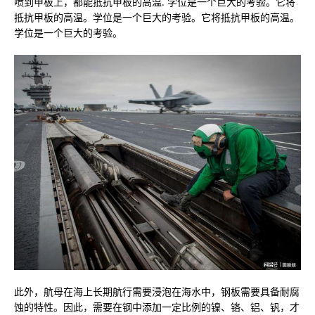
喷到甲板上，都能抵抗甲板的高温. 学位是一个巨大的考验。它将
抵抗甲板的高温。学位是一个巨大的考验。它将抵抗甲板的高温。
学位是一个巨大的考验。
此外，航母在海上长期航行需要浸泡在海水中，钢板需要具备耐腐
蚀的特性。因此，需要在钢中添加一定比例的镍、铬、铝、钒，才