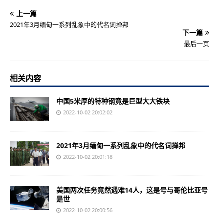
上一篇
2021年3月缅甸一系列乱象中的代名词掸邦
下一篇
最后一页
相关内容
中国5米厚的特种钢竟是巨型大大铁块
2022-10-02 20:02:02
2021年3月缅甸一系列乱象中的代名词掸邦
2022-10-02 20:01:18
美国两次任务竟然遇难14人，这是号与哥伦比亚号
是世
2022-10-02 20:00:56