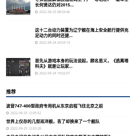
长何贤达仍对2015...
2022-09-25 08:03:46
这十二台动力装置为辽宁舰在海上安全航行提供充
足动力的同时还提...
2022-09-24 20:03:14
首先从游戏本身的玩法说起，顾名思义，《逃离塔
科夫》就是让玩家...
2022-09-24 19:02:07
推荐
波音747-400型政府专用机从东京启程飞往北京之前
2022-09-25 12:05:52
世界上仅存的几型巡洋舰，丢了却换来了一个舰队
2022-09-25 12:03:28