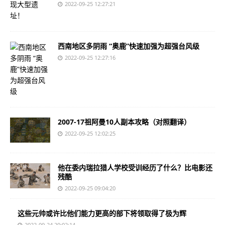
2022-09-25 12:27:21
西南地区多阴雨 “奥鹿”快速加强为超强台风级
2022-09-25 12:27:16
2007-17祖阿曼10人副本攻略（对照翻译）
2022-09-25 12:02:25
他在委内瑞拉猎人学校受训经历了什么？比电影还
残酷
2022-09-25 09:04:20
这些元帅或许比他们能力更高的部下将领取得了极为辉
2022-09-24 20:02:14