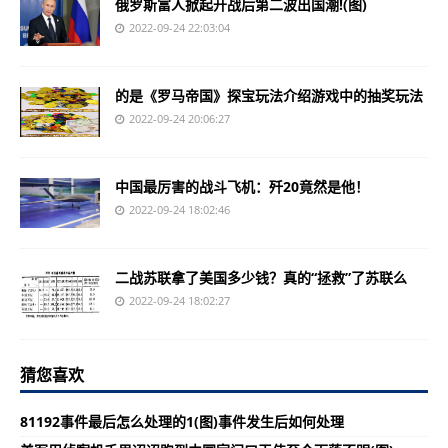
俄罗斯富人掀起开战后第二波出国潮!(图)
2022-09-24 22:03:04
的是《罗马帝国》探宝玩法介绍游戏中的抽奖玩法
2022-09-24 20:06:27
中国最厉害的战斗飞机：歼20竟然是他！
2022-09-24 18:02:46
二战苏联拿了美国多少钱？真的“拯救”了苏联么
2022-09-24 18:02:27
猜您喜欢
81192事件最后怎么处理的1(图)事件发生后如何处理