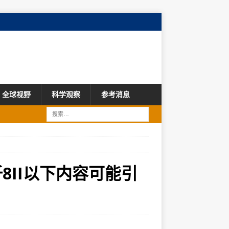
全球视野
科学观察
参考消息
8II以下内容可能引