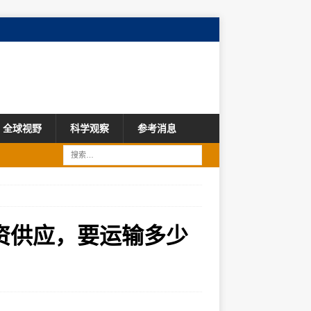
全球视野
科学观察
参考消息
资供应，要运输多少