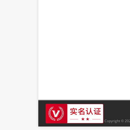
Copyright © 20