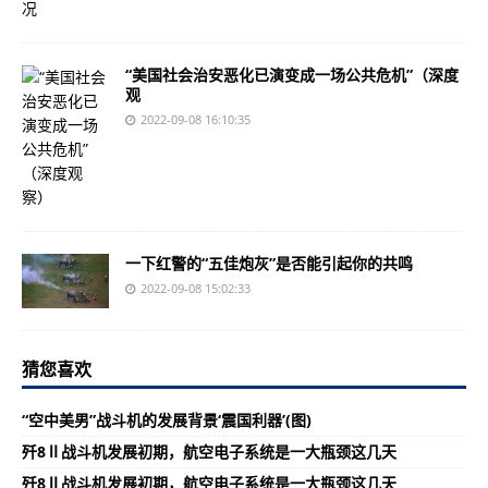
“美国社会治安恶化已演变成一场公共危机”（深度
观
2022-09-08 16:10:35
一下红警的“五佳炮灰”是否能引起你的共鸣
2022-09-08 15:02:33
猜您喜欢
“空中美男”战斗机的发展背景‘震国利器’(图)
歼8Ⅱ战斗机发展初期，航空电子系统是一大瓶颈这几天
歼8Ⅱ战斗机发展初期，航空电子系统是一大瓶颈这几天