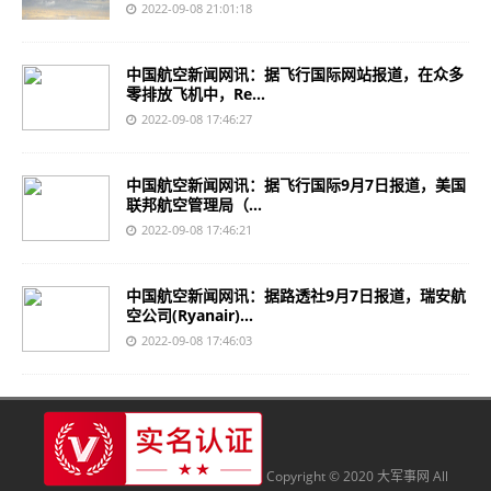
2022-09-08 21:01:18
中国航空新闻网讯：据飞行国际网站报道，在众多
零排放飞机中，Re...
2022-09-08 17:46:27
中国航空新闻网讯：据飞行国际9月7日报道，美国
联邦航空管理局（...
2022-09-08 17:46:21
中国航空新闻网讯：据路透社9月7日报道，瑞安航
空公司(Ryanair)...
2022-09-08 17:46:03
Copyright © 2020 大军事网 All