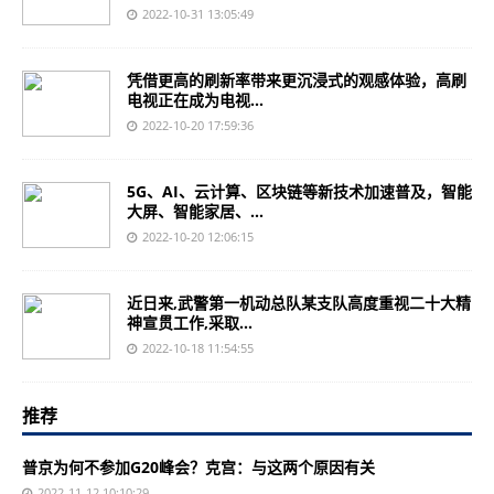
2022-10-31 13:05:49
凭借更高的刷新率带来更沉浸式的观感体验，高刷
电视正在成为电视...
2022-10-20 17:59:36
5G、AI、云计算、区块链等新技术加速普及，智能
大屏、智能家居、...
2022-10-20 12:06:15
近日来,武警第一机动总队某支队高度重视二十大精
神宣贯工作,采取...
2022-10-18 11:54:55
推荐
普京为何不参加G20峰会？克宫：与这两个原因有关
2022-11-12 10:10:29