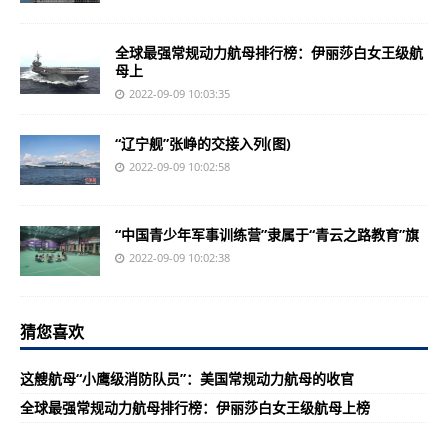
全球最强常规动力航母排行榜：伊丽莎白女王级航
母上
2022-09-09 10:03:35
“辽宁舰”张峥的交接入列(图)
2022-09-09 10:02:58
“中国青少年军事训练营”隶属于“青云之路教育”旗
2022-09-09 10:02:38
猜您喜欢
这艘航母“小鹰级消防队员”：美国常规动力航母的收官
全球最强常规动力航母排行榜：伊丽莎白女王级航母上榜