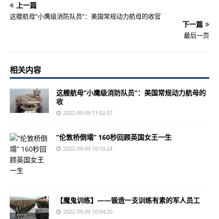
上一篇
这艘航母“小鹰级消防队员”：美国常规动力航母的收官
下一篇
最后一页
相关内容
这艘航母“小鹰级消防队员”：美国常规动力航母的
收
2022-09-09 11:02:37
“伦敦桥倒塌” 160秒回顾英国女王一生
2022-09-09 10:10:24
【魔鬼训练】——锻造一支训练有素的军人员工
2022-09-09 10:04:20