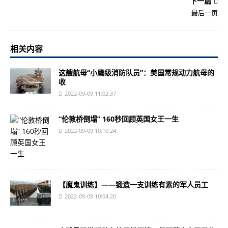
下一篇
最后一页
相关内容
这艘航母“小鹰级消防队员”：美国常规动力航母的
收
2022-09-09 11:02:37
“伦敦桥倒塌” 160秒回顾英国女王一生
2022-09-09 10:10:24
【魔鬼训练】——锻造一支训练有素的军人员工
2022-09-09 10:04:20