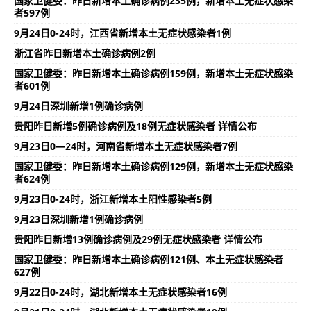
国家卫健委：昨日新增本土确诊病例235例，新增本土无症状感染
者597例
9月24日0-24时，江西省新增本土无症状感染者1例
浙江省昨日新增本土确诊病例2例
国家卫健委：昨日新增本土确诊病例159例，新增本土无症状感染
者601例
9月24日深圳新增1例确诊病例
贵阳昨日新增5例确诊病例及18例无症状感染者 详情公布
9月23日0—24时，河南省新增本土无症状感染者7例
国家卫健委：昨日新增本土确诊病例129例，新增本土无症状感染
者624例
9月23日0-24时，浙江新增本土阳性感染者5例
9月23日深圳新增1例确诊病例
贵阳昨日新增13例确诊病例及29例无症状感染者 详情公布
国家卫健委：昨日新增本土确诊病例121例、本土无症状感染者
627例
9月22日0-24时，湖北新增本土无症状感染者16例