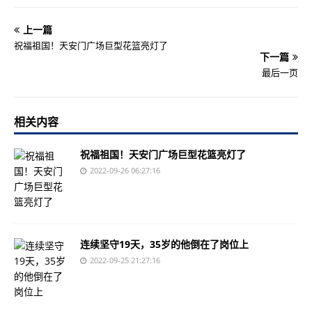
上一篇
祝福祖国！天安门广场巨型花篮亮灯了
下一篇
最后一页
相关内容
祝福祖国！天安门广场巨型花篮亮灯了
2022-09-26 06:27:16
连续坚守19天，35岁的他倒在了岗位上
2022-09-25 21:27:16