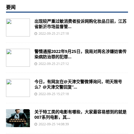
要闻
出现较严重过敏消费者投诉网购化妆品日前，江苏
省新沂市场监督管...
2022-09-25 21:27:18
警情通报2022年9月25日，我局对两名涉嫌妨害传
染病防治罪的犯罪...
2022-09-25 21:27:12
今日，有网友在@天津交警微博询问，明天限号
么？@天津交警回复“...
2022-09-25 15:27:18
关于特工类的电影有哪些，大家最容易想到的就是
007系列电影，其...
2022-09-25 14:08:39