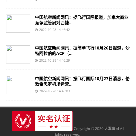
中国航空新闻网讯：据飞行国际报道，加拿大商业
竞争监管局对西捷...
2022-10-28 14:46:42
中国航空新闻网讯：据简单飞行10月26日报道，沙
特阿拉伯的ACP（...
2022-10-28 14:46:29
中国航空新闻网讯：据飞行国际10月27日消息，伦
敦希思罗机场运营...
2022-10-28 14:46:03
Copyright © 2020 大军事网 All
rights reserved.