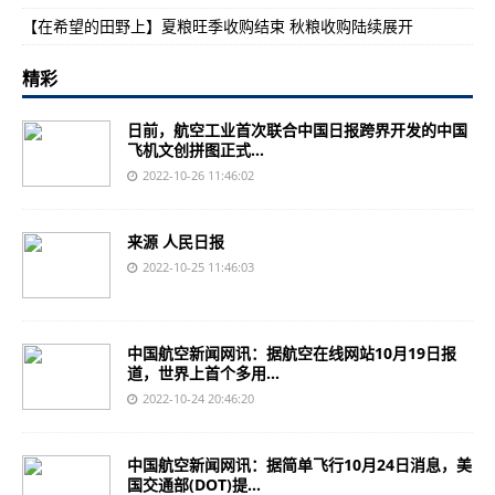
【在希望的田野上】夏粮旺季收购结束 秋粮收购陆续展开
精彩
日前，航空工业首次联合中国日报跨界开发的中国
飞机文创拼图正式...
2022-10-26 11:46:02
来源 人民日报
2022-10-25 11:46:03
中国航空新闻网讯：据航空在线网站10月19日报
道，世界上首个多用...
2022-10-24 20:46:20
中国航空新闻网讯：据简单飞行10月24日消息，美
国交通部(DOT)提...