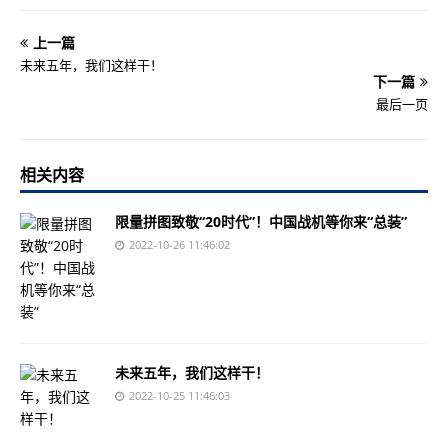
上一篇
未来五年，我们这样干！
下一篇
最后一页
相关内容
限量拼图致敬“20时代”！中国战机等你来“总装”
2022-10-26 11:46:02
未来五年，我们这样干！
2022-10-25 11:46:03