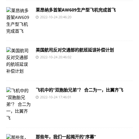
莱昂纳多首架AW609生产型飞机完成首飞
2022-10-24 20:46:20
美国航司反对交通部的航班延误补偿计划
2022-10-24 20:46:02
飞机中的“双胞胎兄弟”？ 合二为一，比翼齐飞
2022-10-24 17:46:01
那些年，我们一起揭开的“序幕”