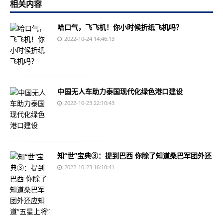
相关内容
哈口气，飞飞机！你小时候折纸飞机吗？
2022-10-24 14:46:13
中国无人车助力泰国现代化绿色港口建设
2022-10-23 22:10:43
知“世”宝典③：提到巴西 你除了知道桑巴军团外还
2022-10-23 16:10:41