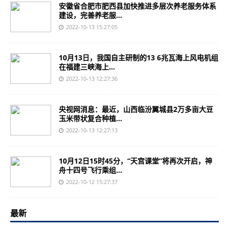
安徽省合肥市肥西县加快推进多层次养老服务体系
建设，完善养老服...
2022-10-13 15:27:05
10月13日，我国自主研制的13 6兆瓦海上风电机组
在福建三峡海上...
2022-10-13 12:27:36
央视网消息：最近，山西临汾翼城县2万多亩大豆
玉米带状复合种植...
2022-10-13 12:27:13
10月12日15时45分，“天宫课堂”将再次开启，神
舟十四号飞行乘组...
2022-10-12 15:27:37
最新