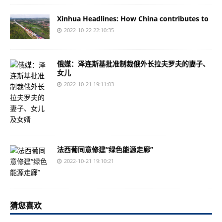
Xinhua Headlines: How China contributes to
2022-10-22 22:10:35
俄媒：泽连斯基批准制裁俄外长拉夫罗夫的妻子、
女儿
2022-10-21 19:11:03
法西葡同意修建“绿色能源走廊”
2022-10-21 19:10:21
猜您喜欢