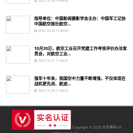
2022-10-24 14:46:02
指导单位：中国新闻摄影学会主办：中国军工记协
中国航空报社航空...
2022-10-24 11:46:02
10月20日，航空工业召开党建工作考核评价办法宣
贯会，对航空工业...
2022-10-21 11:46:01
强军十年来，我国空中力量不断增强，不仅体现在
战机更先进、航迹...
2022-10-20 11:46:02
Copyright © 2020 大军事网 All
rights reserved.