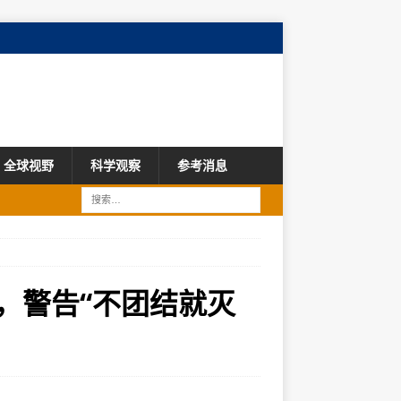
全球视野
科学观察
参考消息
，警告“不团结就灭