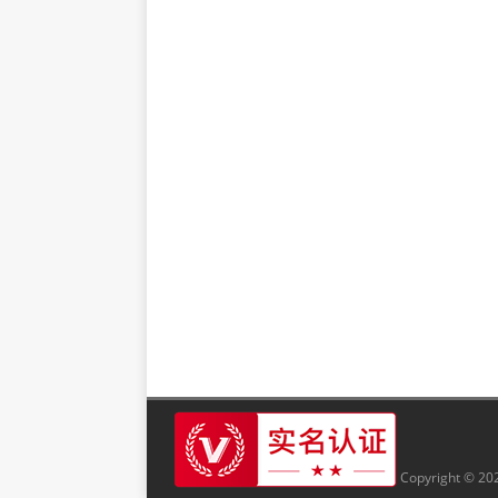
Copyright © 20