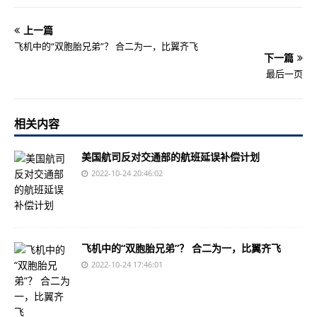
上一篇
飞机中的“双胞胎兄弟”？ 合二为一，比翼齐飞
下一篇
最后一页
相关内容
美国航司反对交通部的航班延误补偿计划
2022-10-24 20:46:02
飞机中的“双胞胎兄弟”？ 合二为一，比翼齐飞
2022-10-24 17:46:01