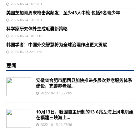
2022-10-24 16:10:01
美国芝加哥周末枪击案频发：至少43人中枪 包括9名青少年
2022-10-24 13:10:01
科学家研究体外生成毛囊新策略
2022-10-24 10:10:12
韩国学者：中国外交智慧将为全球治理作出更大贡献
2022-10-23 22:10:38
要闻
安徽省合肥市肥西县加快推进多层次养老服务体系
建设，完善养老服...
2022-10-13 15:27:05
10月13日，我国自主研制的13 6兆瓦海上风电机组
在福建三峡海上...
2022-10-13 12:27:36