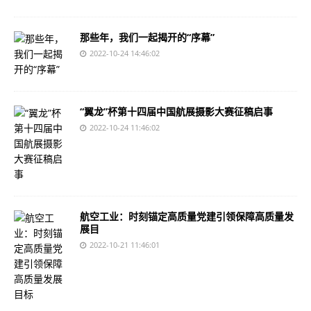
那些年，我们一起揭开的“序幕”
2022-10-24 14:46:02
“翼龙”杯第十四届中国航展摄影大赛征稿启事
2022-10-24 11:46:02
航空工业：时刻锚定高质量党建引领保障高质量发
展目
2022-10-21 11:46:01