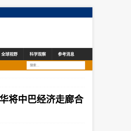
全球视野
科学观察
参考消息
华将中巴经济走廊合