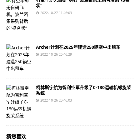
状“
2022-10-27 11:46:03
Archer计划在2025年建造250辆空中出租车
2022-10-26 20:46:29
柯林斯宇航为智利空军升级了C-130运输机螺旋桨
系统
2022-10-26 20:46:03
猜您喜欢