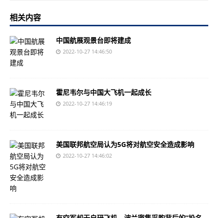
相关内容
中国航展观景台即将建成
2022-10-27 14:46:50
霍尼韦尔与中国大飞机一起成长
2022-10-27 14:46:19
美国联邦航空局认为5G将对航空安全造成影响
2022-10-27 14:46:02
有空军却无自研飞机，波兰密集采购背后的”投名