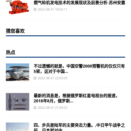
燃气轮机发电技术的发展现状及前景分析-苏州安嘉
2022-08-01 18:02:11
猜您喜欢
热点
不过遗憾的就是，中国空警2000预警机的仅仅只有
5架，这对于中国...
2022-08-01 22:03:29
最新的消息是，根据俄罗斯红星电视台的报道，
2018年8月，俄罗斯...
2022-08-01 21:04:23
四、步兵是陆军的主要突击力量。,中日甲午战争之
前，日本就对中...