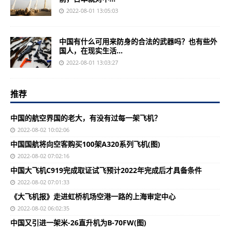
2022-08-01 13:05:03
中国有什么可用来防身的合法的武器吗？也有些外
国人，在现实生活...
2022-08-01 13:03:27
推荐
中国的航空界国的老大，有没有过每一架飞机？
2022-08-02 10:02:06
中国国航将向空客购买100架A320系列飞机(图)
2022-08-02 07:02:16
中国大飞机C919完成取证试飞预计2022年完成后才具备条件
2022-08-02 07:01:33
《大飞机报》走进虹桥机场空港一路的上海审定中心
2022-08-02 06:02:35
中国又引进一架米-26直升机为B-70FW(图)