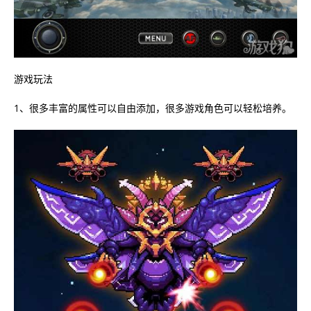
游戏玩法
1、很多丰富的属性可以自由添加，很多游戏角色可以轻松培养。