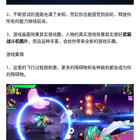
2、不断尝试的道路充满了未知，然后你总能感觉到齿轮，释放你
所有的能力继续前进。
3、游戏画面效果其实很炫酷，人物的真实游戏效果其实很好
武装
战斗机图片
，而且品种丰富，会给你带来全新的游戏乐趣。
游戏集锦
1、这里的飞行过程很刺激，更多的障碍物和各种敌机都会成为你
的障碍物。