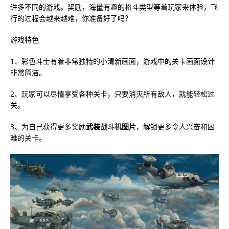
许多不同的游戏。奖励，海量有趣的格斗类型等着玩家来体验，飞
行的过程会越来越难，你准备好了吗？
游戏特色
1、彩色斗士有着非常独特的小清新画面，游戏中的关卡画面设计
非常简洁。
2、玩家可以尽情享受各种关卡，只要消灭所有敌人，就能轻松过
关。
3、为自己获得更多奖励
武装
战斗机
图片
，解锁更多令人兴奋和困
难的关卡。