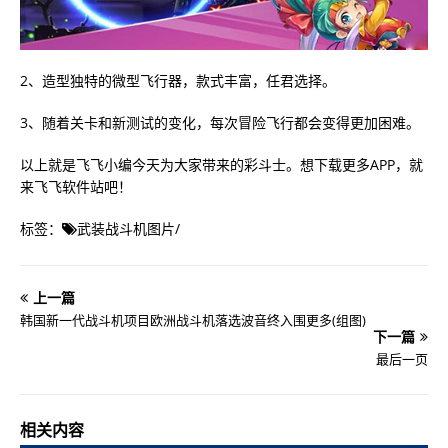
2、造型独特的微型飞行器，款式丰富，任君选择。
3、随着关卡和新测试的变化，每次冒险飞行都会变得更加困难。
以上就是飞飞小编今天为大家带来的彩斗士。想下载更多APP，就
来飞飞软件站吧！
标签：
武装战斗机图片
/
上一篇
韩国新一代战斗机项目欧洲战斗机落选波音终入围更多(组图)
下一篇
最后一页
相关内容