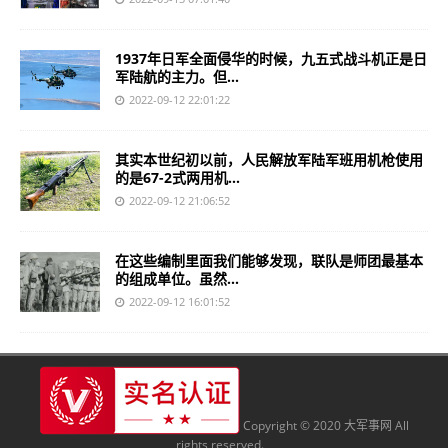
1937年日军全面侵华的时候，九五式战斗机正是日
军陆航的主力。但...
2022-09-12 22:01:22
其实本世纪初以前，人民解放军陆军班用机枪使用
的是67-2式两用机...
2022-09-12 21:06:52
在这些编制里面我们能够发现，联队是师团最基本
的组成单位。虽然...
2022-09-12 16:01:52
Copyright © 2020 大军事网 All
rights reserved.