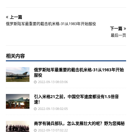
上一篇
俄罗斯陆军最重要的截击机米格-31从1983年开始服役
下一篇
最后一页
相关内容
俄罗斯陆军最重要的截击机米格-31从1983年开始
服役
2022-09-13 08:03:06
引入米格21之前，中国空军速度都没有1.5倍音
速！
2022-09-13 08:02:05
商学有骑兵部队，怎么发展壮大的呢？野为您揭秘
2022-09-13 07:02:22