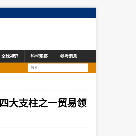
全球视野
科学观察
参考消息
四大支柱之一贸易领