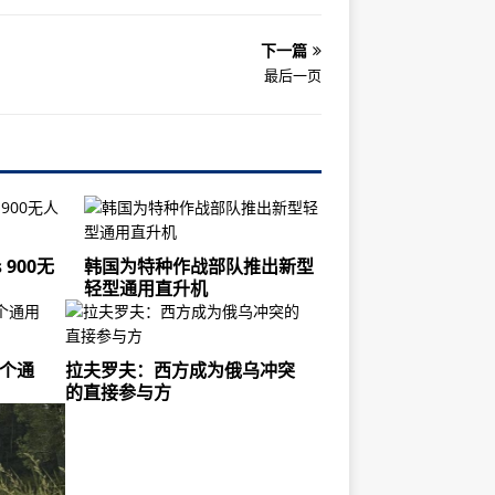
下一篇
最后一页
 900无
韩国为特种作战部队推出新型
轻型通用直升机
6个通
拉夫罗夫：西方成为俄乌冲突
的直接参与方