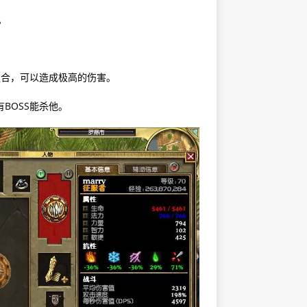
。
组合，可以造成极高的伤害。
BOSS能杀他。