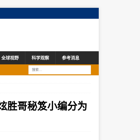
全球视野
科学观察
参考消息
旅最炫胜哥秘笈小编分为