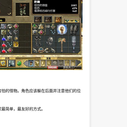
害怕的怪物。角色应该躲在后面并注意他们的位
家最简单，最友好的方式。