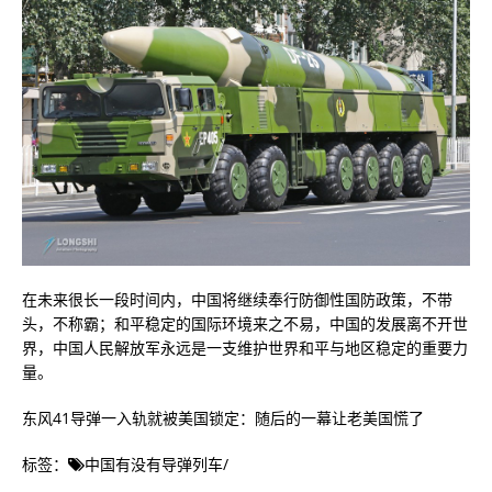
在未来很长一段时间内，中国将继续奉行防御性国防政策，不带
头，不称霸；和平稳定的国际环境来之​​不易，中国的发展离不开世
界，中国人民解放军永远是一支维护世界和平与地区稳定的重要力
量。
东风41导弹一入轨就被美国锁定：随后的一幕让老美国慌了
标签：
中国有没有导弹列车
/