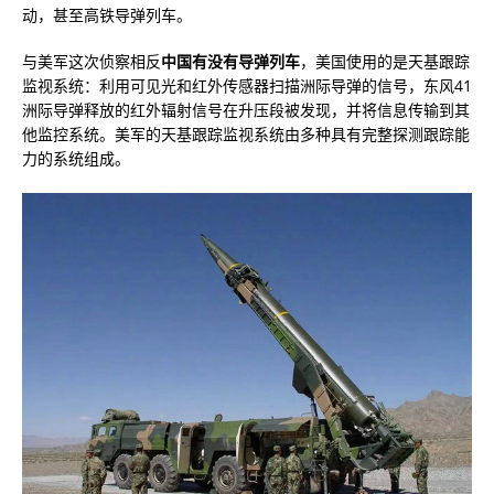
动，甚至高铁导弹列车。
与美军这次侦察相反
中国有没有导弹列车
，美国使用的是天基跟踪
监视系统：利用可见光和红外传感器扫描洲际导弹的信号，东风41
洲际导弹释放的红外辐射信号在升压段被发现，并将信息传输到其
他监控系统。美军的天基跟踪监视系统由多种具有完整探测跟踪能
力的系统组成。