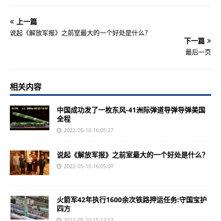
上一篇
说起《解放军报》之前室最大的一个好处是什么？
下一篇
最后一页
相关内容
中国成功发了一枚东风-41洲际弹道导弹导弹美国
全程
2022-05-10 16:05:27
说起《解放军报》之前室最大的一个好处是什么？
2022-05-10 16:05:07
火箭军42年执行1600余次铁路押运任务:守国宝护
四方
2022-05-10 15:12:17