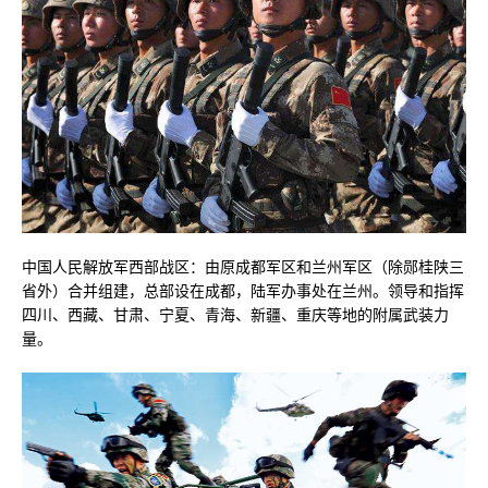
中国人民解放军西部战区：由原成都军区和兰州军区（除郧桂陕三
省外）合并组建，总部设在成都，陆军办事处在兰州。领导和指挥
四川、西藏、甘肃、宁夏、青海、新疆、重庆等地的附属武装力
量。