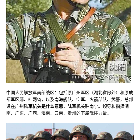
中国人民解放军南部战区：包括原广州军区（湖北省除外）和原成
都军区郧、桂两省，以及南海舰队、空军、火箭部队、武警，总部
设在广州
陆军机关是什么意思
，陆军机关驻南宁。领导和指挥湖
南、广东、广西、海南、云南、贵州的下属武装力量。