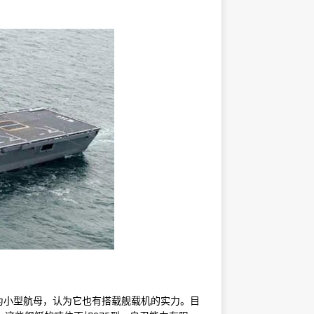
为小型航母，认为它也有搭载舰载机的实力。目