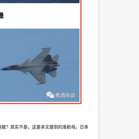
逐舰？其实不是，这是本文提到的准航母。日本