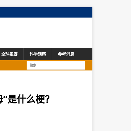
全球视野
科学观察
参考消息
母”是什么梗？