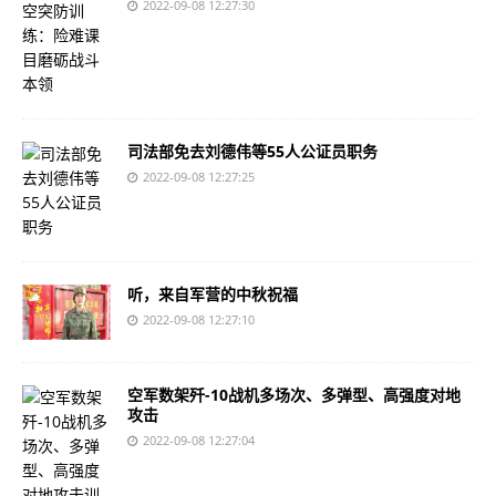
2022-09-08 12:27:30
司法部免去刘德伟等55人公证员职务
2022-09-08 12:27:25
听，来自军营的中秋祝福
2022-09-08 12:27:10
空军数架歼-10战机多场次、多弹型、高强度对地
攻击
2022-09-08 12:27:04