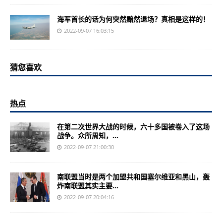
海军首长的话为何突然黯然退场？真相是这样的！
2022-09-07 16:03:15
猜您喜欢
热点
在第二次世界大战的时候，六十多国被卷入了这场
战争。众所周知，...
2022-09-07 21:00:30
南联盟当时是两个加盟共和国塞尔维亚和黑山，轰
炸南联盟其实主要...
2022-09-07 20:04:16