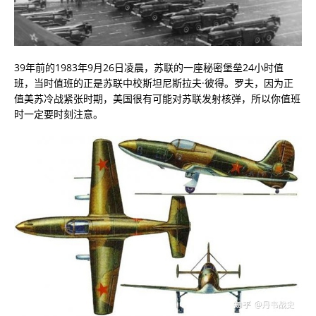
39年前的1983年9月26日凌晨，苏联的一座秘密堡垒24小时值
班，当时值班的正是苏联中校斯坦尼斯拉夫·彼得。罗夫，因为正
值美苏冷战紧张时期，美国很有可能对苏联发射核弹，所以你值班
时一定要时刻注意。