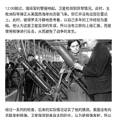
12:00刚过，值班室的警报响起。卫星检测到异常情况。此时，五
枚洲际导弹正从美国西海岸向苏联飞来。但它并没有出现在雷达
上。此时，彼得罗夫冷静地思考着，以自己多年的工作经验为基
础。他认为这是卫星监测的失误，所以没有立即向上级汇报，而是
使用核弹进行反击，从而避免了战争的发生。
经过一系列的检查，后来的实际情况证实了他的猜测。美国没有向
苏联发射核弹。卫星探测到来自太阳的光，认为是核弹发射，所以