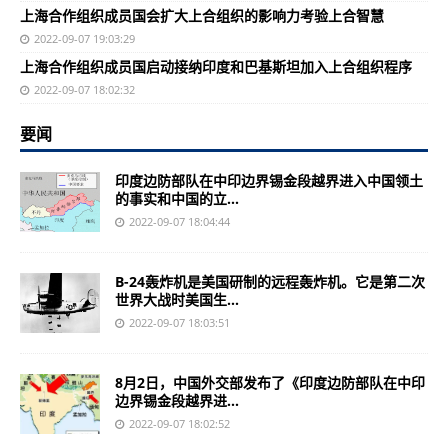
上海合作组织成员国会扩大上合组织的影响力考验上合智慧
2022-09-07 19:03:29
上海合作组织成员国启动接纳印度和巴基斯坦加入上合组织程序
2022-09-07 18:02:32
要闻
印度边防部队在中印边界锡金段越界进入中国领土
的事实和中国的立...
2022-09-07 18:04:44
B-24轰炸机是美国研制的远程轰炸机。它是第二次
世界大战时美国生...
2022-09-07 18:03:51
8月2日，中国外交部发布了《印度边防部队在中印
边界锡金段越界进...
2022-09-07 18:02:52