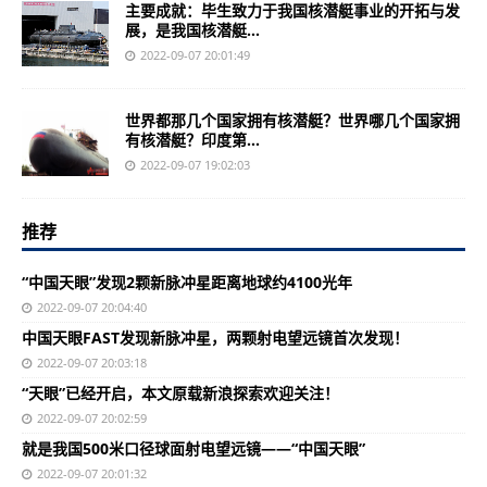
主要成就：毕生致力于我国核潜艇事业的开拓与发
展，是我国核潜艇...
2022-09-07 20:01:49
世界都那几个国家拥有核潜艇？世界哪几个国家拥
有核潜艇？印度第...
2022-09-07 19:02:03
推荐
“中国天眼”发现2颗新脉冲星距离地球约4100光年
2022-09-07 20:04:40
中国天眼FAST发现新脉冲星，两颗射电望远镜首次发现！
2022-09-07 20:03:18
“天眼”已经开启，本文原载新浪探索欢迎关注！
2022-09-07 20:02:59
就是我国500米口径球面射电望远镜——“中国天眼”
2022-09-07 20:01:32