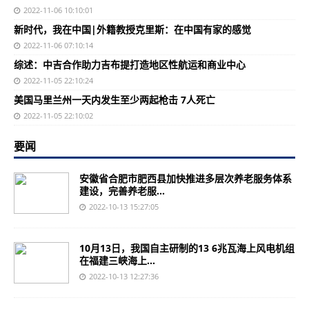
2022-11-06 10:10:01
新时代，我在中国|外籍教授克里斯：在中国有家的感觉
2022-11-06 07:10:14
综述：中吉合作助力吉布提打造地区性航运和商业中心
2022-11-05 22:10:24
美国马里兰州一天内发生至少两起枪击 7人死亡
2022-11-05 22:10:02
要闻
安徽省合肥市肥西县加快推进多层次养老服务体系
建设，完善养老服...
2022-10-13 15:27:05
10月13日，我国自主研制的13 6兆瓦海上风电机组
在福建三峡海上...
2022-10-13 12:27:36