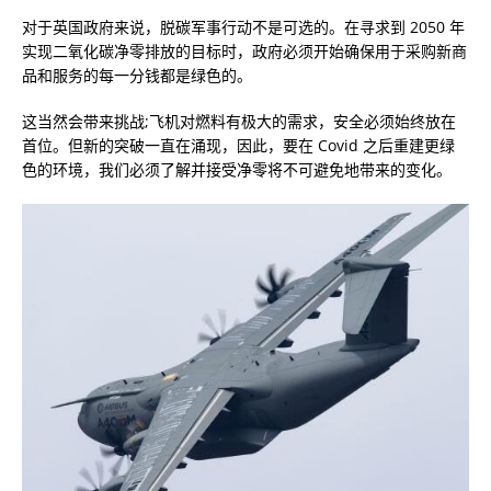
对于英国政府来说，脱碳军事行动不是可选的。在寻求到 2050 年
实现二氧化碳净零排放的目标时，政府必须开始确保用于采购新商
品和服务的每一分钱都是绿色的。
这当然会带来挑战;飞机对燃料有极大的需求，安全必须始终放在
首位。但新的突破一直在涌现，因此，要在 Covid 之后重建更绿
色的环境，我们必须了解并接受净零将不可避免地带来的变化。