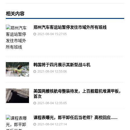
相关内容
郑州汽车客运站暂停发往市域外所有班线
2021-08-04 15:27:05
韩国将于四月展示其新型战斗机
2021-08-04 12:55:06
美国两艘核航母整装待发，上百舰载机堆满甲板，
首次
2021-08-04 12:35:05
课程表曝光，郎平卸任后当老师？高校回应……
2021-08-04 12:27:14