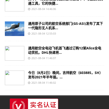
通工具，它的快捷...
2021-08-04 14:46:06
通用原子公司的航空系统部门(GS-ASI)发布了其下
一代隐形无人机系...
2021-08-04 12:55:03
通用航空全电动飞机首飞通过订购12架Alice全电
动货机，DHL快递将...
2021-08-04 11:46:07
今日（8月2日）晚间，吉祥航空（603885，SH）
发布2021年半年报。...
2021-08-04 11:46:02