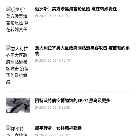
俄罗斯：美方涉黑海言论危险 意在转嫁责任
2021-08-03 16:10:31
意大利拉齐奥大区政府网站遭黑客攻击 疫苗预约系
统
2021-08-03 16:10:10
阿特沃特航空博物馆的SR-71黑鸟及更多
2021-08-03 15:28:56
郎平转身，女排精神延续
2021-08-03 13:10:07