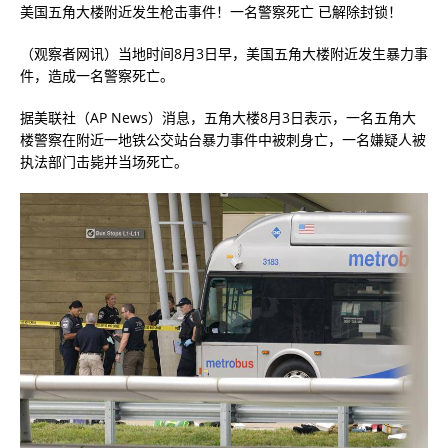
美国五角大楼附近发生枪击事件！一名警察死亡 已解除封锁！
（观察者网讯）当地时间8月3日早，美国五角大楼附近发生暴力事
件，造成一名警察死亡。
据美联社（AP News）消息，五角大楼8月3日表示，一名五角大
楼警察在附近一地铁公交站台暴力事件中被刺身亡，一名嫌疑人被
执法部门击毙并当场死亡。