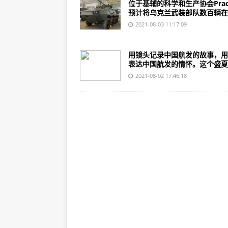
位于基辅的科学和生产协会Pract
预计将乌克兰武装部队数百辆在..
2021-08-03 11:17:09
用镜头记录中国航发的故事，用
表达中国航发的情怀。这个盛夏..
2021-08-02 17:46:18