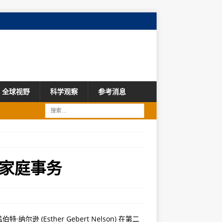
全球视野
科学观察
参考消息
家庭事务
 (Esther Gebert Nelson) 在第二