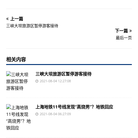
上一篇
三峡大坝旅游区暂停游客接待
下一篇
最后一页
相关内容
三峡大坝旅游区暂停游客接待
2021-08-04 12:27:08
上海地铁11号线发现“高烧男”？地铁回应
2021-08-04 06:27:09