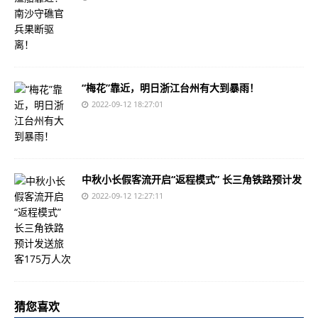
“梅花”靠近，明日浙江台州有大到暴雨！
2022-09-12 18:27:01
中秋小长假客流开启“返程模式” 长三角铁路预计发
2022-09-12 12:27:11
猜您喜欢