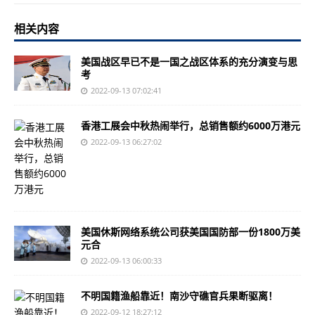
相关内容
美国战区早已不是一国之战区体系的充分演变与思
考
2022-09-13 07:02:41
香港工展会中秋热闹举行，总销售额约6000万港元
2022-09-13 06:27:02
美国休斯网络系统公司获美国国防部一份1800万美
元合
2022-09-13 06:00:33
不明国籍渔船靠近！南沙守礁官兵果断驱离！
2022-09-12 18:27:12